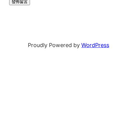
Proudly Powered by
WordPress