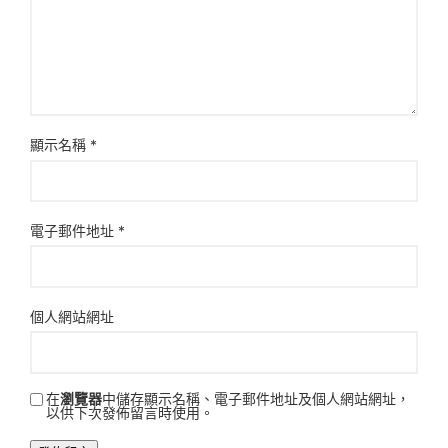
顯示名稱
*
電子郵件地址
*
個人網站網址
在
瀏覽器
中儲存顯示名稱、電子郵件地址及個人網站網址，
以供下次發佈留言時使用。