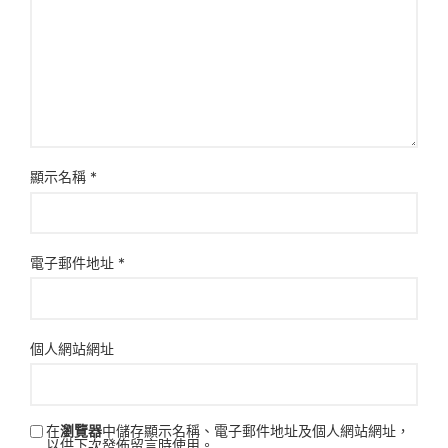
顯示名稱
*
電子郵件地址
*
個人網站網址
在
瀏覽器
中儲存顯示名稱、電子郵件地址及個人網站網址，
以供下次發佈留言時使用。