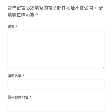
發佈留言必須填寫的電子郵件地址不會公開。
必
填欄位標示為
*
留言
*
顯示名稱
*
電子郵件地址
*