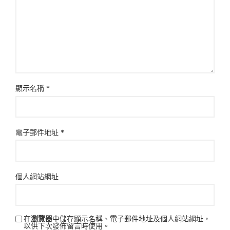
顯示名稱
*
電子郵件地址
*
個人網站網址
在
瀏覽器
中儲存顯示名稱、電子郵件地址及個人網站網址，
以供下次發佈留言時使用。