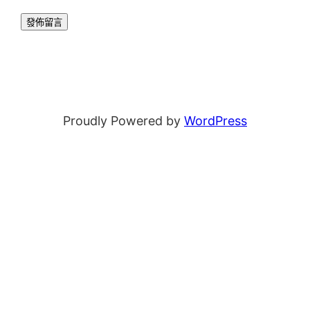
Proudly Powered by
WordPress