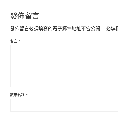
發佈留言
發佈留言必須填寫的電子郵件地址不會公開。
必填
留言
*
顯示名稱
*