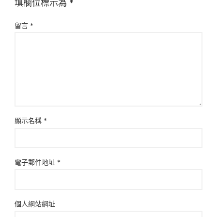
填欄位標示為
*
留言
*
顯示名稱
*
電子郵件地址
*
個人網站網址