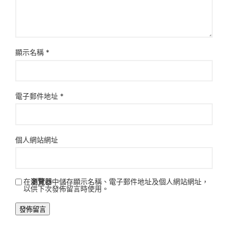
顯示名稱
*
電子郵件地址
*
個人網站網址
在
瀏覽器
中儲存顯示名稱、電子郵件地址及個人網站網址，
以供下次發佈留言時使用。