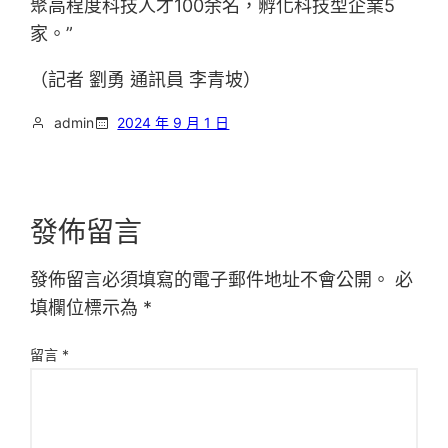
聚高程度科技人才100余名，孵化科技型企業5
家。”
（記者 劉勇 通訊員 李青坡）
admin
2024 年 9 月 1 日
發佈留言
發佈留言必須填寫的電子郵件地址不會公開。
必
填欄位標示為
*
留言
*