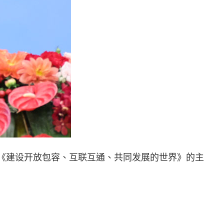
题为《建设开放包容、互联互通、共同发展的世界》的主