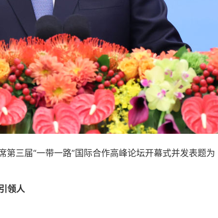
堂出席第三届“一带一路”国际合作高峰论坛开幕式并发表
引领人