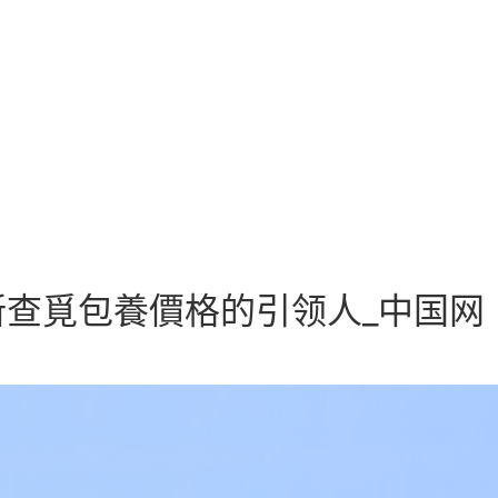
查覓包養價格的引领人_中国网