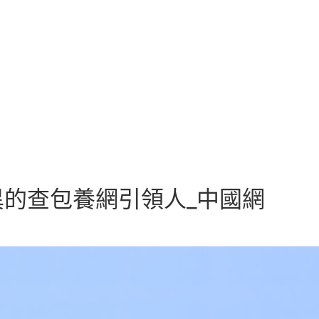
的查包養網引領人_中國網