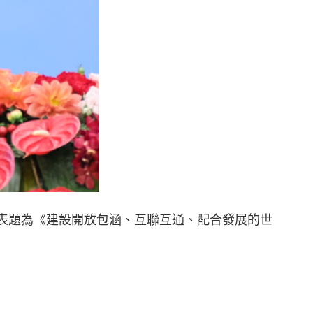
并發表題為《建設開放包涵、互聯互通、配合發展的世