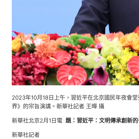
2023年10月18日上午，習近平在北京國民年夜
界》的宗旨演講。新華社記者 王曄 攝
新華社北京2月1日電
題：習近平：文明傳承創新的
新華社記者