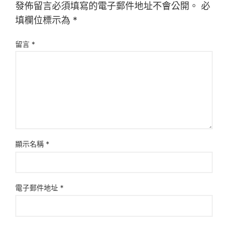
發佈留言必須填寫的電子郵件地址不會公開。
必
填欄位標示為
*
留言
*
顯示名稱
*
電子郵件地址
*