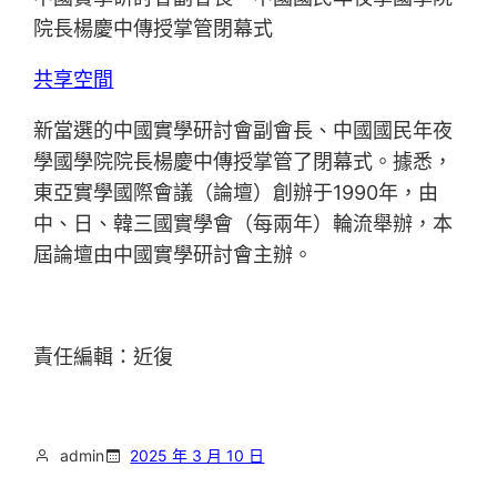
院長楊慶中傳授掌管閉幕式
共享空間
新當選的中國實學研討會副會長、中國國民年夜
學國學院院長楊慶中傳授掌管了閉幕式。據悉，
東亞實學國際會議（論壇）創辦于1990年，由
中、日、韓三國實學會（每兩年）輪流舉辦，本
屆論壇由中國實學研討會主辦。
責任編輯：近復
admin
2025 年 3 月 10 日