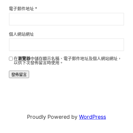
電子郵件地址
*
個人網站網址
在
瀏覽器
中儲存顯示名稱、電子郵件地址及個人網站網址，
以供下次發佈留言時使用。
Proudly Powered by
WordPress