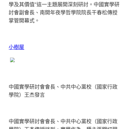
學及其價值”這一主題展開深刻研討。中國實學研
討會副會長、南開年夜學哲學院院長干春松傳授
掌管開幕式。
小樹屋
中國實學研討會會長、中共中心黨校（國家行政
學院）王杰發言
中國實學研討會會長、中共中心黨校（國家行政