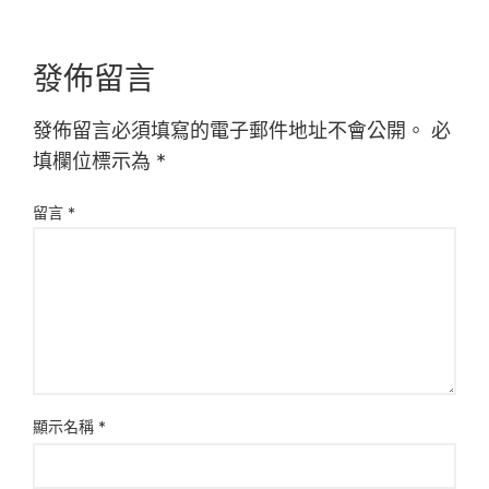
發佈留言
發佈留言必須填寫的電子郵件地址不會公開。
必
填欄位標示為
*
留言
*
顯示名稱
*