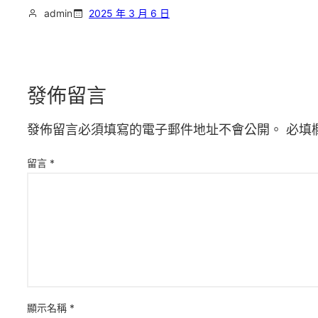
admin
2025 年 3 月 6 日
發佈留言
發佈留言必須填寫的電子郵件地址不會公開。
必填
留言
*
顯示名稱
*