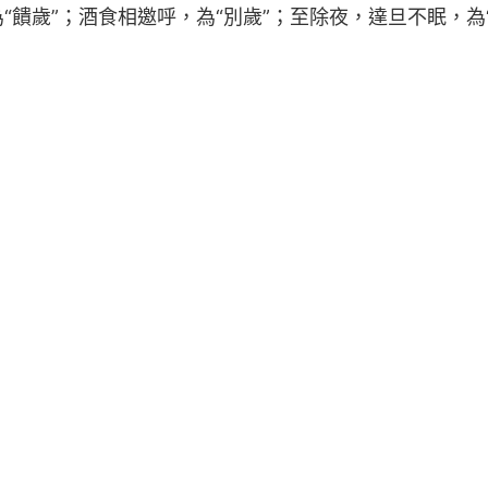
“饋歲”；酒食相邀呼，為“別歲”；至除夜，達旦不眠，為