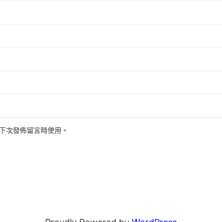
下次發佈留言時使用。