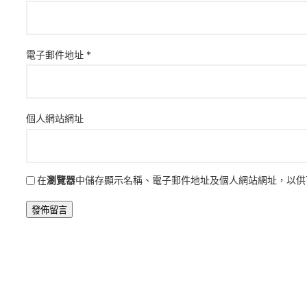
電子郵件地址
*
個人網站網址
在
瀏覽器
中儲存顯示名稱、電子郵件地址及個人網站網址，以供