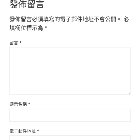
發佈留言
發佈留言必須填寫的電子郵件地址不會公開。
必
填欄位標示為
*
留言
*
顯示名稱
*
電子郵件地址
*