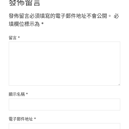
發佈留言
發佈留言必須填寫的電子郵件地址不會公開。
必
填欄位標示為
*
留言
*
顯示名稱
*
電子郵件地址
*