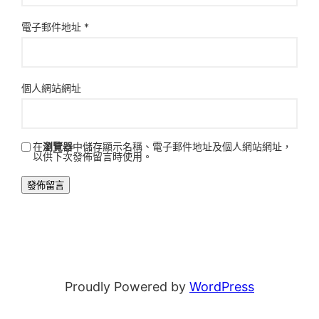
電子郵件地址
*
個人網站網址
在
瀏覽器
中儲存顯示名稱、電子郵件地址及個人網站網址，
以供下次發佈留言時使用。
Proudly Powered by
WordPress