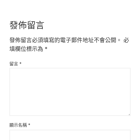
發佈留言
發佈留言必須填寫的電子郵件地址不會公開。
必
填欄位標示為
*
留言
*
顯示名稱
*