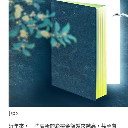
[/p>
近年來，一些處所的彩禮金額越來越高，甚至有