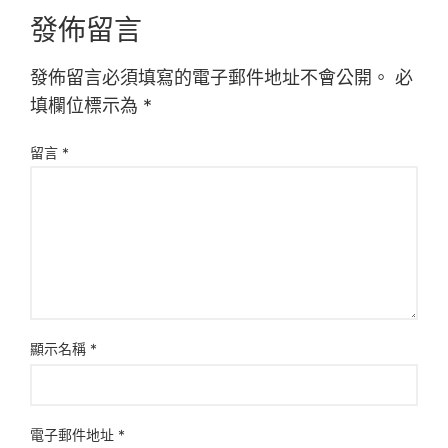
發佈留言
發佈留言必須填寫的電子郵件地址不會公開。
必
填欄位標示為
*
留言
*
顯示名稱
*
電子郵件地址
*