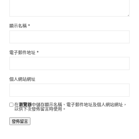
顯示名稱
*
電子郵件地址
*
個人網站網址
在
瀏覽器
中儲存顯示名稱、電子郵件地址及個人網站網址，
以供下次發佈留言時使用。