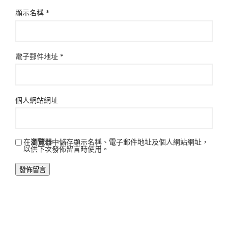
顯示名稱
*
電子郵件地址
*
個人網站網址
在
瀏覽器
中儲存顯示名稱、電子郵件地址及個人網站網址，
以供下次發佈留言時使用。