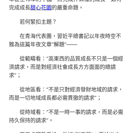
完成成長
甜心花園
的嚴重命題。
若何緊扣主題？
在青海代表團，習近平總書記以年夜時空不
雅為這篇年夜文章“解題”——
從範疇看：“高東西的品質成長不只是一個經
濟請求，而是對經濟社會成長方方面面的總請
求”；
從地區看：“不是只對經濟發財地域的請求，
而是一切地域成長都必需貫徹的請求”；
從時域看：“不是一時一事的請求，而是必需
持久保持的請求”。