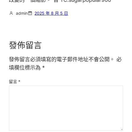
admin
2025 年 8 月 5 日
發佈留言
發佈留言必須填寫的電子郵件地址不會公開。
必
填欄位標示為
*
留言
*