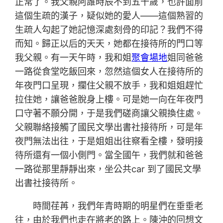
正常了。我父親阿誰時辰不到五十歲，也許面前
這個生疏的漢子，疑似她的愛人——這個熟習的
生疏人勾起了她記憶深處刻骨的印記？我們不得
而知。歸正以后的天天，她都在接待所的門口等
我父親。有一天午時，我和姐
聚會場地
姐同爸爸
一路從食堂吃飯回來，忽然這個女人在接待所的
年夜門口呈現，攔住父親不放手，我和姐姐趕忙
拉住她，讓爸爸脫身上樓。可是她一向在年夜門
口守著不願分開，于是我們磋商讓父親換住處。
父親聯絡接觸了國民文學出書社接待所，可是年
夜門無法出往，于是姐姐出往察看全樓，發明接
待所還有一個小側門。當全國午，我們就和爸爸
一路從那里靜靜出來，坐公共car 到了國民文學
出書社接待所。
時間荏苒，我們年青時期的明星們在垂垂老
往，由於我們也走在將老的路上。陳沖的回想文