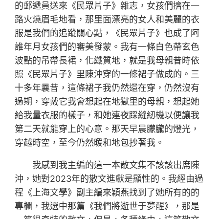
的郵遞員送來《民眾片子》雜志，女孩們擠在一
路火燒眉毛地看，那里面漂亮的女人和美麗的衣
服是我們的追蹤關心點，《民眾片子》也成了阿
誰年月女孩們的審美發蒙。我有一條白色帶玄色
波點的吊帶長裙，化纖質地，就是我母親昔時依
照《民眾片子》里陳沖穿的一條裙子做成的。三
十多年曩昔，這條裙子我仍然還在穿，仍然沒有
過期，穿戴它我會想起在地獄里的母親，想起她
給我量衣服的樣子，和她連夜踩縫紉機以便讓我
第二天就能穿上的心意。那天早晨朦朧的燈光，
穿越時空，至今仍然暖和地包抄著我。
我感到我主編的這一本散文集不該該出席陳
沖，她對2023年的散文進獻是顯性的。我經由過
程《上海文學》副主編來穎燕找到了她所有的的
專欄，我選中那篇《我們將逝世于夢醒》，那是