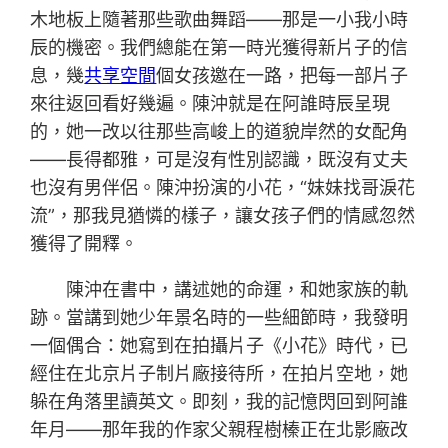
木地板上隨著那些歌曲舞蹈——那是一小我小時
辰的機密。我們總能在第一時光獲得新片子的信
息，幾
共享空間
個女孩邀在一路，把每一部片子
來往返回看好幾遍。陳沖就是在阿誰時辰呈現
的，她一改以往那些高峻上的道貌岸然的女配角
——長得都雅，可是沒有性別認識，既沒有丈夫
也沒有男伴侶。陳沖扮演的小花，“妹妹找哥淚花
流”，那我見猶憐的樣子，讓女孩子們的情感忽然
獲得了開釋。
陳沖在書中，講述她的命運，和她家族的軌
跡。當講到她少年景名時的一些細節時，我發明
一個偶合：她寫到在拍攝片子《小花》時代，已
經住在北京片子制片廠接待所，在拍片空地，她
躲在角落里讀英文。即刻，我的記憶閃回到阿誰
年月——那年我的作家父親程樹榛正在北影廠改