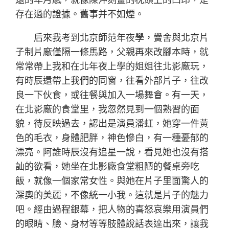
存在過的證據。舊事并不如煙。
后來我考到北京師范年夜學，黌舍與北京片
子制片廠僅隔一條馬路，父親再來改腳本時，就
常常帶上我和在北年夜上學的姐姐往北影廠玩，
有時辰還帶上我們的同窗，往看外部片子，往改
良一下伙食，或往餐與加入一場舞會。有一天，
在北影廠的食堂里，我忽然見到一個熟習的面
貌，待反映過去，認出是演員潘虹，她穿一件黃
色的毛衣，身體肥胖，神色慘白，有一種憂郁的
漂亮。阿誰時辰沒有追星一說，看見她也沒有搭
訕的欲看，她坐在北影廠食堂粗陋的餐桌旁吃
飯，就像一個家常女性。與她在片子里面驚人的
深奧的美麗，不像統一小我。這就是片子的魅力
吧。經由過程銀幕，把人物的喜怒哀樂用演員們
的眼睛、臉、身材等等肢體說話表達出來，讓我