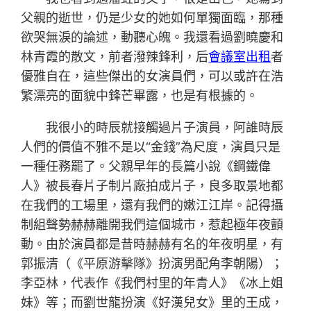
父親的逝世，仍是少女的她如何單獨面臨，那種
欲哭無淚的論述，動聽心魄。我還看過劉曉慶和
林青霞的散文，前者潑辣鋒利，后
會議室出租
者
優雅自在，這些傑出的女演員們，可以或許在浩
繁漂亮的面貌中鋒芒畢露，也是有根據的。
我很小的時辰就接觸過片子演員，阿誰時辰
人們的價值不雅不是以“金錢”為尺度，演員只是
一種任務罷了。父親早年的長篇小說《鋼鐵偉
人》被長春片子制片廠拍成片子，良多取景地都
在我們的工場里，還有我們的嫩江江岸。記得攝
制組聲勢赫赫離開我們這個城市，惹起極年夜顫
動。由於演員都是昔時赫赫有名的年夜明星，有
郭振清（《平原游擊隊》扮演男配角李朝陽）；
李亞林，代表作《我們村里的年青人》《冰上姐
妹》等；而劉世龍扮演《好漢兒女》里的王成，