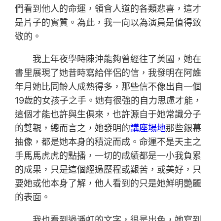
們看到他人的命運，領會人道的各類悲喜，這才
是片子的實質。為此，我一向以為演員是值得致
敬的。
我上年夜學時陳沖能夠曾經往了美國，她在
書里展現了她昔時寫給伴侶的信，我發明在阿誰
年月她比同齡人成熟得多，那些信不像出自一個
19歲的女孩子之手。她有很強的自力思慮才能，
這個才能也許與生俱來，也許源自于她常識分子
的雙親，總而言之，她發明的
講座場地
那些銀幕
抽像，都是她本身的積淀而成。命運不是天主之
手馬馬虎虎的點播，一切的成績都是一小我負累
的成果，只是這個經過歷程或艱苦，或美好，只
要她或他本身了解，他人看到的只是她鮮明艷麗
的表面。
我也看到過潘虹的文字，很是出色，她寫到