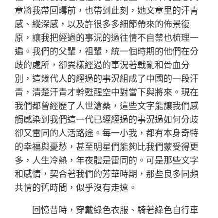
章將我帶回疇前，也帶到此刻，她文章里的汗青
感、縱深感，以及許很多多細節帶來的佈景復
原，讓我把經過的事況的過往情不自禁也梳理一
遍。我們的父輩，祖輩，統一個時期的他們在分
歧的處所，卻異樣經過的事況著戰亂和骨血分
別，這幾代人的經過的事況組成了中國的一段汗
青，清楚汗青才幹甦醒空中對當下與將來。現在
我們都曾經歷了人世滄桑，這些文字能讓我們感
觸感染到我們這一代已經經過的事況過如何分歧
卻又雷同的人活路途。每一小我，都有本身奇特
的幸福與憂愁，甚至明星們能夠比我們蒙受得更
多，人生冷熱，年夜體是雷同的。可是那些文字
和感情，契合著我們的芳華時期，那些良多同頻
共情的舊時間，似乎沒有走遠。
回憶昔時，穿戴綠色衣服、騎著綠色自行車