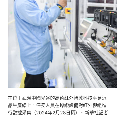
在位于武漢中國光谷的高德紅外智感科技平易近
品生產線上，任務人員在操縱設備對紅外模組進
行數據采集（2024年2月28日攝）。新華社記者