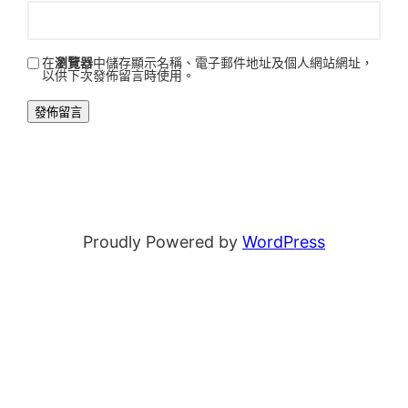
在
瀏覽器
中儲存顯示名稱、電子郵件地址及個人網站網址，
以供下次發佈留言時使用。
Proudly Powered by
WordPress