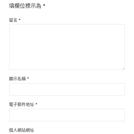
填欄位標示為
*
留言
*
顯示名稱
*
電子郵件地址
*
個人網站網址