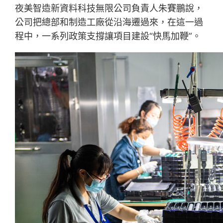
夜美智造新資料科技無限公司負責人朱賽鵬說，
公司把總部和制造工廠從沿海遷過來，在這一過
程中，一系列政策支撐讓項目建設“快馬加鞭”。