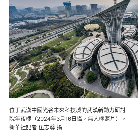
位于武漢中國光谷未來科技城的武漢新動力研討
院年夜樓（2024年3月16日攝，無人機照片）。
新華社記者 伍志尊 攝