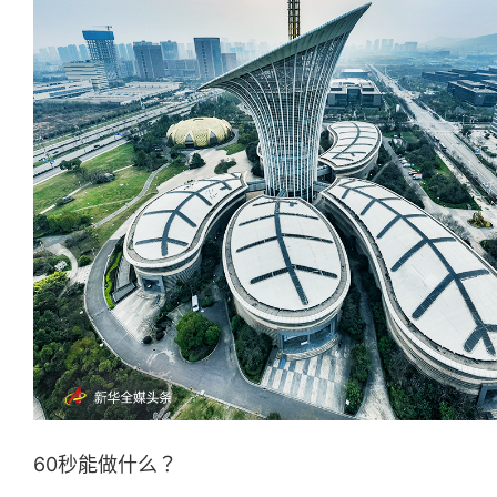
60秒能做什么？