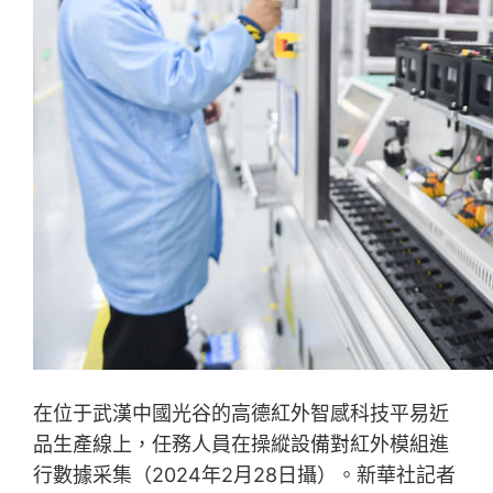
在位于武漢中國光谷的高德紅外智感科技平易近
品生產線上，任務人員在操縱設備對紅外模組進
行數據采集（2024年2月28日攝）。新華社記者