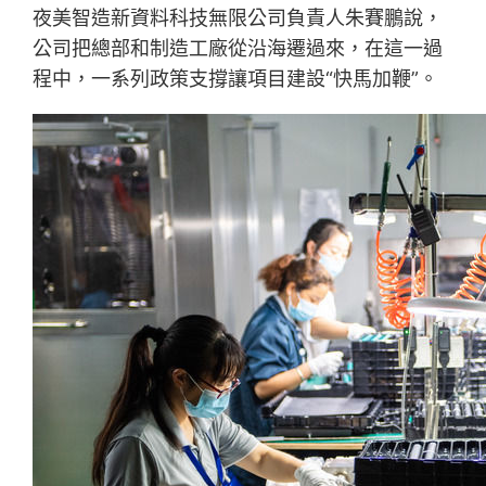
夜美智造新資料科技無限公司負責人朱賽鵬說，
公司把總部和制造工廠從沿海遷過來，在這一過
程中，一系列政策支撐讓項目建設“快馬加鞭”。