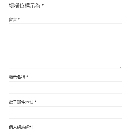
填欄位標示為
*
留言
*
顯示名稱
*
電子郵件地址
*
個人網站網址