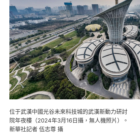
位于武漢中國光谷未來科技城的武漢新動力研討
院年夜樓（2024年3月16日攝，無人機照片）。
新華社記者 伍志尊 攝