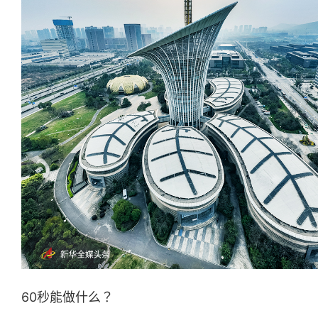
60秒能做什么？