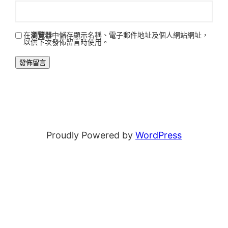
在
瀏覽器
中儲存顯示名稱、電子郵件地址及個人網站網址，
以供下次發佈留言時使用。
Proudly Powered by
WordPress