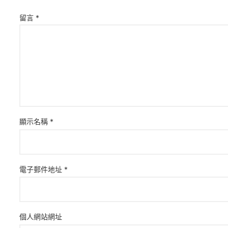
留言
*
顯示名稱
*
電子郵件地址
*
個人網站網址