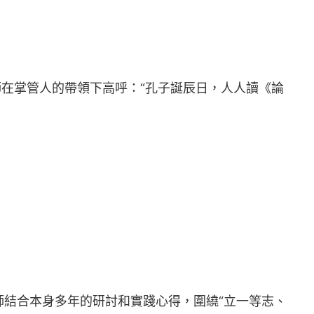
師在掌管人的帶領下高呼：“孔子誕辰日，人人讀《論
結合本身多年的研討和實踐心得，圍繞“立一等志、