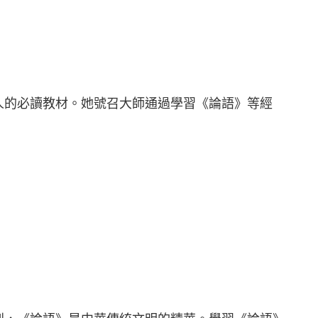
人的必讀教材。她號召大師通過學習《論語》等經