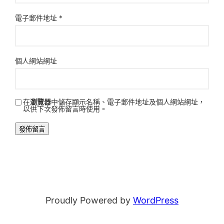
電子郵件地址
*
個人網站網址
在
瀏覽器
中儲存顯示名稱、電子郵件地址及個人網站網址，
以供下次發佈留言時使用。
Proudly Powered by
WordPress