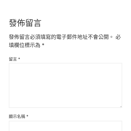
發佈留言
發佈留言必須填寫的電子郵件地址不會公開。
必
填欄位標示為
*
留言
*
顯示名稱
*