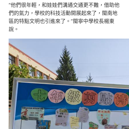
“他們很年輕，和娃娃們溝通交通更不難，借助他
們的氣力，學校的科技活動開展起來了，閩南地
區的特點文明也引進來了。”閩寧中學校長楊東
說。