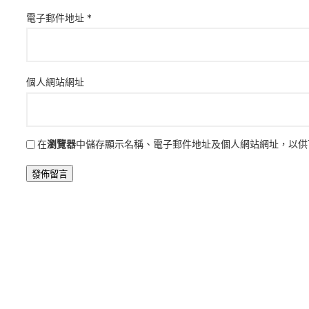
電子郵件地址
*
個人網站網址
在
瀏覽器
中儲存顯示名稱、電子郵件地址及個人網站網址，以供