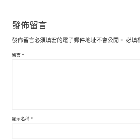
發佈留言
發佈留言必須填寫的電子郵件地址不會公開。
必填
留言
*
顯示名稱
*