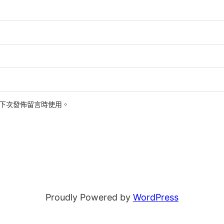
下次發佈留言時使用。
Proudly Powered by
WordPress