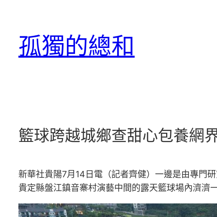
跳
至
孤獨的總和
主
要
內
容
籃球跨越城鄉查甜心包養網界
新華社貴陽7月14日電（記者齊健）一邊是由專門
貴定縣盤江鎮音寨村演藝中間的露天籃球場內濟濟