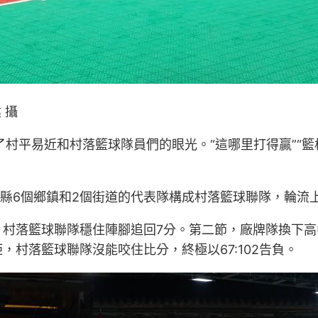
 攝
村平易近和村落籃球隊員們的眼光。“這哪里打得贏”“籃
定縣6個鄉鎮和2個街道的代表隊構成村落籃球聯隊，輪流
，村落籃球聯隊穩住陣腳追回7分。第二節，廠牌隊換下
村落籃球聯隊沒能咬住比分，終極以67:102告負。