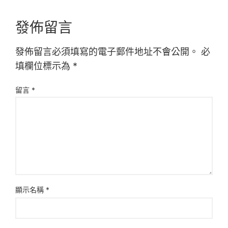
發佈留言
發佈留言必須填寫的電子郵件地址不會公開。
必
填欄位標示為
*
留言
*
顯示名稱
*