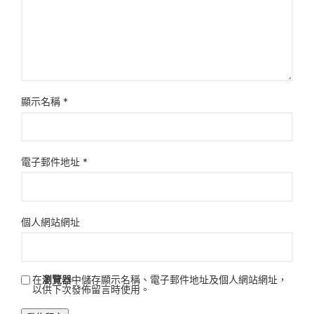
顯示名稱
*
電子郵件地址
*
個人網站網址
在
瀏覽器
中儲存顯示名稱、電子郵件地址及個人網站網址，
以供下次發佈留言時使用。