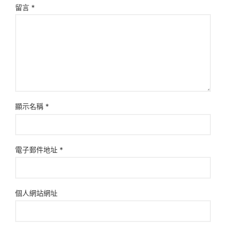
留言
*
顯示名稱
*
電子郵件地址
*
個人網站網址