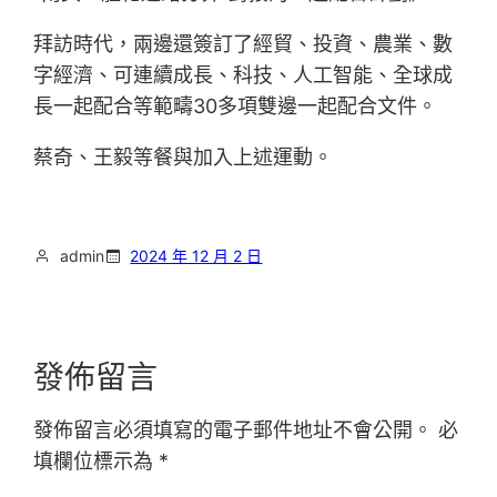
拜訪時代，兩邊還簽訂了經貿、投資、農業、數
字經濟、可連續成長、科技、人工智能、全球成
長一起配合等範疇30多項雙邊一起配合文件。
蔡奇、王毅等餐與加入上述運動。
admin
2024 年 12 月 2 日
發佈留言
發佈留言必須填寫的電子郵件地址不會公開。
必
填欄位標示為
*