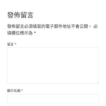
發佈留言
發佈留言必須填寫的電子郵件地址不會公開。
必
填欄位標示為
*
留言
*
顯示名稱
*