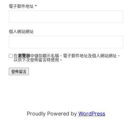
電子郵件地址
*
個人網站網址
在
瀏覽器
中儲存顯示名稱、電子郵件地址及個人網站網址，
以供下次發佈留言時使用。
Proudly Powered by
WordPress