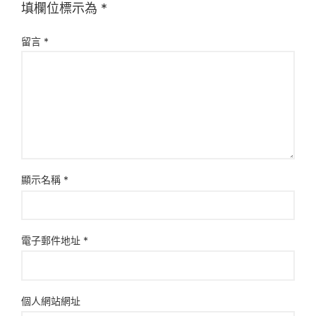
填欄位標示為
*
留言
*
顯示名稱
*
電子郵件地址
*
個人網站網址