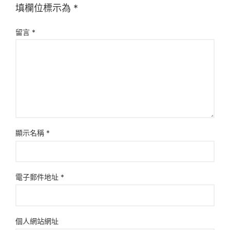
填欄位標示為
*
留言
*
顯示名稱
*
電子郵件地址
*
個人網站網址