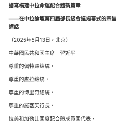
譜寫構建中拉命運配合體新篇章
——在中拉論壇第四屆部長級會議揭幕式的宗旨
講話
（2025年5月13日，北京）
中華國民共和國主席 習近平
尊重的佩特羅總統，
尊重的盧拉總統，
尊重的博里奇總統，
尊重的羅塞芙行長，
拉美和加勒比國度配合體成員國代表，