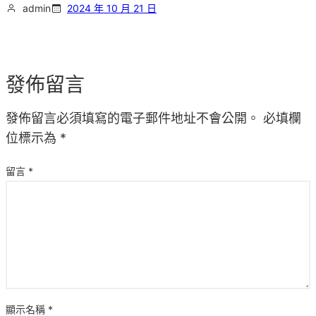
admin
2024 年 10 月 21 日
發佈留言
發佈留言必須填寫的電子郵件地址不會公開。
必填欄
位標示為
*
留言
*
顯示名稱
*