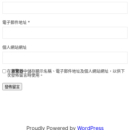
電子郵件地址
*
個人網站網址
在
瀏覽器
中儲存顯示名稱、電子郵件地址及個人網站網址，以供下
次發佈留言時使用。
Proudly Powered by
WordPress