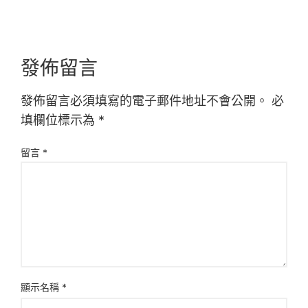
發佈留言
發佈留言必須填寫的電子郵件地址不會公開。
必
填欄位標示為
*
留言
*
顯示名稱
*