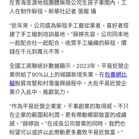
在青海圣源地毯團體無限公司生孩子車間內，工
人在制作躲毯。新華社記者 張龍 攝
“近年來，公司還為躲毯手工藝從業者、喜好者搭
建了手工槍刺培訓基地。”薛婷先容，公司同本地
一起配合社一起配合，收買手工編織的躲毯，價
錢在千元到萬元不等。
全國工商聯統計數據顯示，2023年，平易近營企
業供給了90%以上的城鎮新增失業。在
包養網比
擬
脫貧攻堅和村落復興過程中，大批平易近營企
業介入此中、進獻氣力。
“作為平易近營企業家，干事創業的取得感，不只
在企業的範圍和利潤，更有帶動鄉鄰致富的成績
感。”薛婷說，“在成長公司營業的同時，我們也
盼望可以或許以此帶動更多農牧平易近致富。”