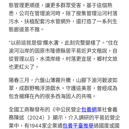
態管理更順遂，讓更多群眾受害。基于這個熟
悉，公司在管理渝河時，除了搜集管理沿河村落
污水、扶植配套污水管網外，還打造了一系列生
態廊道景不雅。
“以前這就是個‘爛水溝’，此刻完整變樣了。”住在
渝河沿岸的固原市隆德縣居平易近尹文楷說，自
從管理以后，水清岸綠，村落更宜居，鄉村文旅
也更紅火了。
陽春三月，六盤山薄霧升騰，山腳下渝河碧波如
翠，成群野鴨浮游戲水。守護這美景，曾經成為
包含楊輝在內的很多西海固人的共鳴。
全國工商聯發布的《中公民營企
包養網
業社會義
務陳述（2024）》顯示，介入調研的平易近營企
業中，有1944家企業通
包養平臺推舉
過國度或國