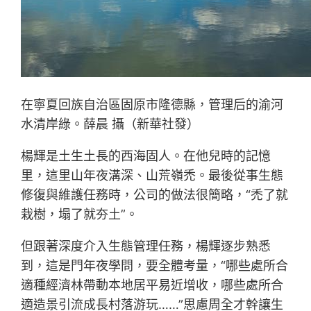
在寧夏回族自治區固原市隆德縣，管理后的渝河
水清岸綠。薛晨 攝（新華社發）
楊輝是土生土長的西海固人。在他兒時的記憶
里，這里山年夜溝深、山荒嶺禿。最後從事生態
修復與維護任務時，公司的做法很簡略，“禿了就
栽樹，塌了就夯土”。
但跟著深度介入生態管理任務，楊輝逐步熟悉
到，這是門年夜學問，要全體考量，“哪些處所合
適種經濟林帶動本地居平易近增收，哪些處所合
適造景引流成長村落游玩……”思慮周全才幹讓生