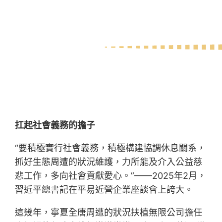
扛起社會義務的擔子
“要積極實行社會義務，積極構建協調休息關系，
抓好生態周遭的狀況維護，力所能及介入公益慈
悲工作，多向社會貢獻愛心。”——2025年2月，
習近平總書記在平易近營企業座談會上誇大。
這幾年，寧夏全唐周遭的狀況扶植無限公司擔任