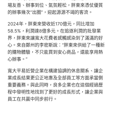
場友善、辦事到位、氣氛輕松，胖東來憑仗優質
的辦事幾次“出圈”，迎起源源不竭的客流。
2024年，胖東來營收近170億元，同比增加
58.5%，利潤達8億多元。在追逐利潤的批發業
界，胖東來讓寬大花費者感觸感染到了滿滿的好
心。來自鄭州的李密斯說：“胖東來供給了一種新
的購物體驗，不只能買到安心商品，還能享用熱
心辦事。”
寬大平易近營企業在構建協調的休息關系、讓企
業成長結果更公正地惠及全部員工等方面承當側
重要義務。與此同時，良多企業也在這個經過歷
程中發明性地找到了更好的成長形式，讓企業與
員工在共贏中同步前行。