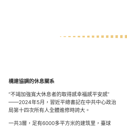
構建協調的休息關系
“不竭加強寬大休息者的取得感幸福感平安感”
——2024年5月，習近平總書記在中共中心政治
局第十四次所有人全體進修時誇大。
一共3層，足有6000多平方米的建筑里，臺球