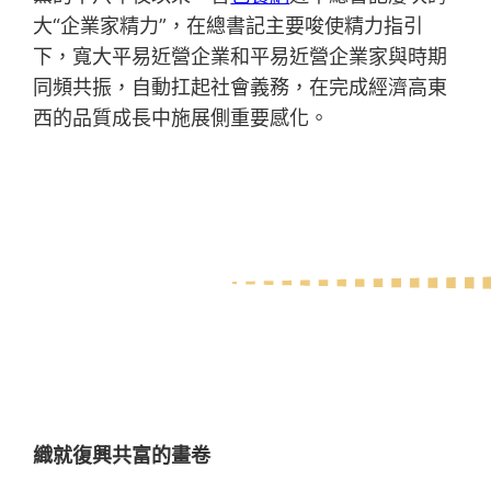
大“企業家精力”，在總書記主要唆使精力指引
下，寬大平易近營企業和平易近營企業家與時期
同頻共振，自動扛起社會義務，在完成經濟高東
西的品質成長中施展側重要感化。
織就復興共富的畫卷