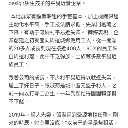
design與生孩子的平易近營企業。
“本地群眾有編織躲毯的手藝基本，加上機織躲毯
主動化水平高、手工技法請求低，失業門檻隨之
下降，有助于吸納村平易近失業。”薛婷表現，企
業創建之初就面向周邊城鄉僱用工人，從一開端
的20多人成長到現在接近400人，90%的員工來
自周邊村落，此中不乏躲族、土族等多數平易近
族員工。
跟著公司的成長，不少村平易近得以就近失業，
過上了好日子。張淑菊是城中區元堡子村人，之
前一向以打零工為生，一年到頭忙得團團轉卻攢
不下錢。
2019年，經人先容，張淑菊到圣源地毯任務。剛
來的時辰，她心里沒底：“以前干的凈是些粗活，