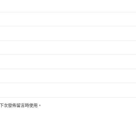
下次發佈留言時使用。