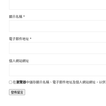
顯示名稱
*
電子郵件地址
*
個人網站網址
在
瀏覽器
中儲存顯示名稱、電子郵件地址及個人網站網址，以供