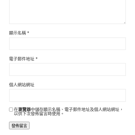
顯示名稱
*
電子郵件地址
*
個人網站網址
在
瀏覽器
中儲存顯示名稱、電子郵件地址及個人網站網址，
以供下次發佈留言時使用。