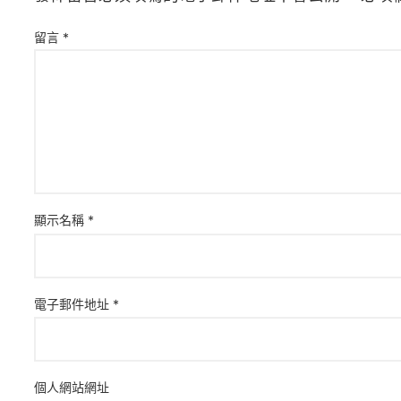
留言
*
顯示名稱
*
電子郵件地址
*
個人網站網址