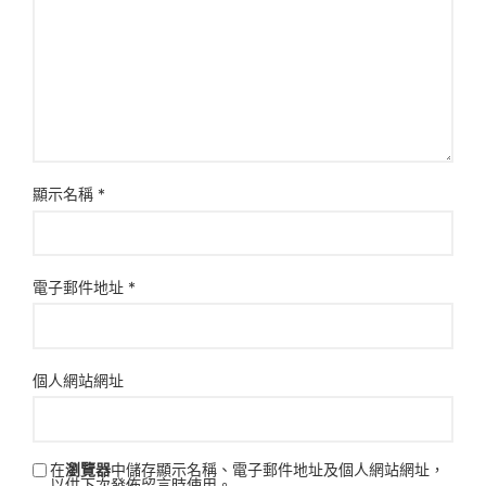
顯示名稱
*
電子郵件地址
*
個人網站網址
在
瀏覽器
中儲存顯示名稱、電子郵件地址及個人網站網址，
以供下次發佈留言時使用。