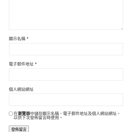
顯示名稱
*
電子郵件地址
*
個人網站網址
在
瀏覽器
中儲存顯示名稱、電子郵件地址及個人網站網址，
以供下次發佈留言時使用。