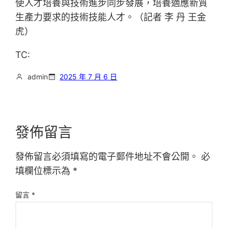
使人才培養與技術進步同步發展，培養適應新質
生產力要求的技術技能人才。（記者 李 丹 王金
虎）
TC:
admin
2025 年 7 月 6 日
發佈留言
發佈留言必須填寫的電子郵件地址不會公開。
必
填欄位標示為
*
留言
*