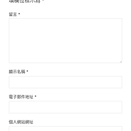
填欄位標示為
*
留言
*
顯示名稱
*
電子郵件地址
*
個人網站網址