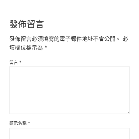
發佈留言
發佈留言必須填寫的電子郵件地址不會公開。
必
填欄位標示為
*
留言
*
顯示名稱
*