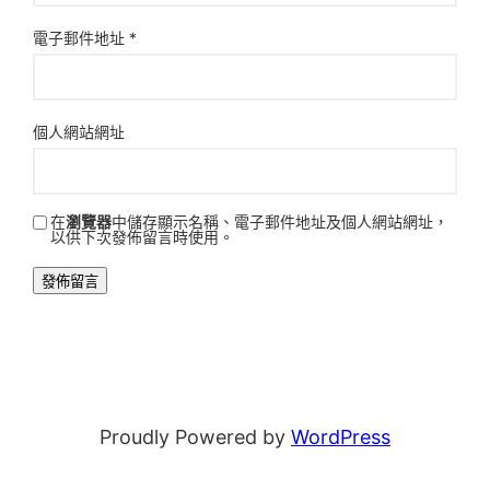
電子郵件地址
*
個人網站網址
在
瀏覽器
中儲存顯示名稱、電子郵件地址及個人網站網址，
以供下次發佈留言時使用。
Proudly Powered by
WordPress