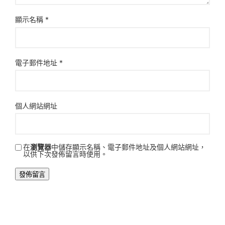
顯示名稱
*
電子郵件地址
*
個人網站網址
在
瀏覽器
中儲存顯示名稱、電子郵件地址及個人網站網址，
以供下次發佈留言時使用。