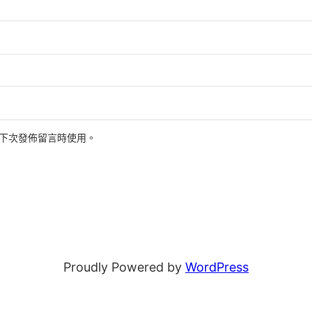
下次發佈留言時使用。
Proudly Powered by
WordPress