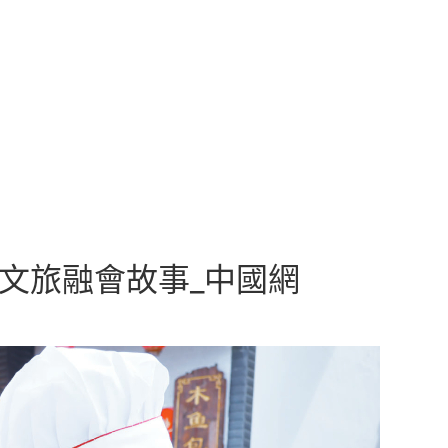
農文旅融會故事_中國網