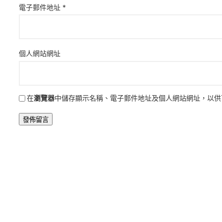
電子郵件地址
*
個人網站網址
在
瀏覽器
中儲存顯示名稱、電子郵件地址及個人網站網址，以供