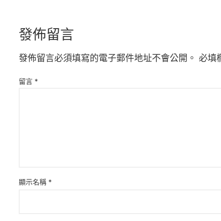
發佈留言
發佈留言必須填寫的電子郵件地址不會公開。
必填
留言
*
顯示名稱
*