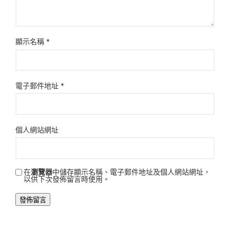
顯示名稱
*
電子郵件地址
*
個人網站網址
在
瀏覽器
中儲存顯示名稱、電子郵件地址及個人網站網址，
以供下次發佈留言時使用。