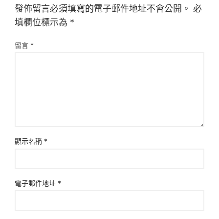
發佈留言必須填寫的電子郵件地址不會公開。
必
填欄位標示為
*
留言
*
顯示名稱
*
電子郵件地址
*