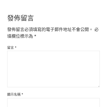
發佈留言
發佈留言必須填寫的電子郵件地址不會公開。
必
填欄位標示為
*
留言
*
顯示名稱
*