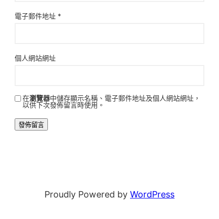
電子郵件地址
*
個人網站網址
在
瀏覽器
中儲存顯示名稱、電子郵件地址及個人網站網址，
以供下次發佈留言時使用。
Proudly Powered by
WordPress