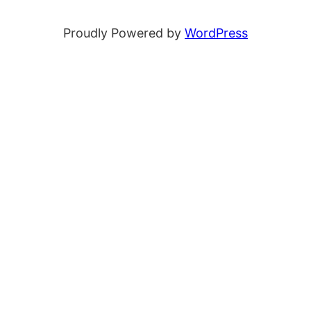
Proudly Powered by
WordPress