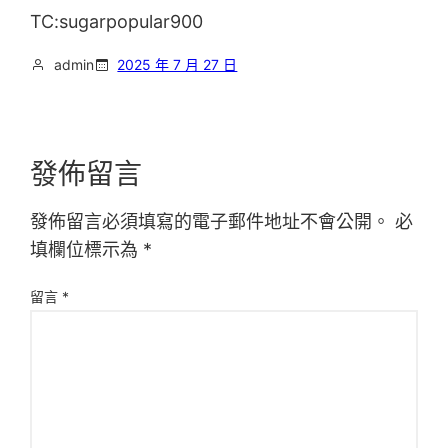
TC:sugarpopular900
admin
2025 年 7 月 27 日
發佈留言
發佈留言必須填寫的電子郵件地址不會公開。
必
填欄位標示為
*
留言
*