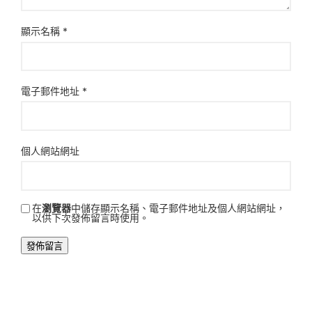
顯示名稱
*
電子郵件地址
*
個人網站網址
在
瀏覽器
中儲存顯示名稱、電子郵件地址及個人網站網址，
以供下次發佈留言時使用。