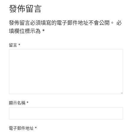
發佈留言
發佈留言必須填寫的電子郵件地址不會公開。
必
填欄位標示為
*
留言
*
顯示名稱
*
電子郵件地址
*