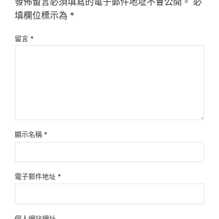
發佈留言必須填寫的電子郵件地址不會公開。
必
填欄位標示為
*
留言
*
顯示名稱
*
電子郵件地址
*
個人網站網址