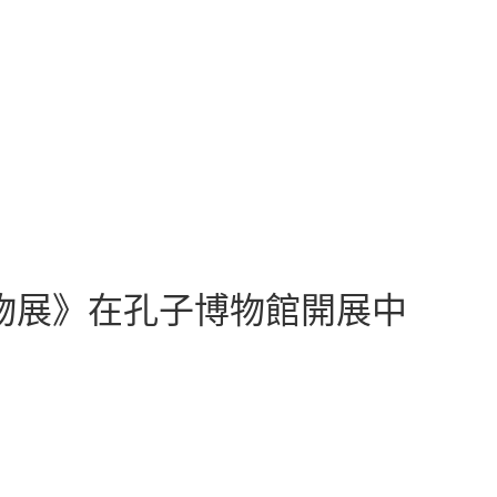
物展》在孔子博物館開展中