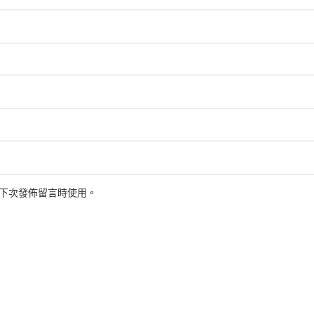
下次發佈留言時使用。