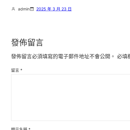
admin
2025 年 3 月 23 日
發佈留言
發佈留言必須填寫的電子郵件地址不會公開。
必填
留言
*
顯示名稱
*