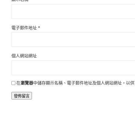
電子郵件地址
*
個人網站網址
在
瀏覽器
中儲存顯示名稱、電子郵件地址及個人網站網址，以供